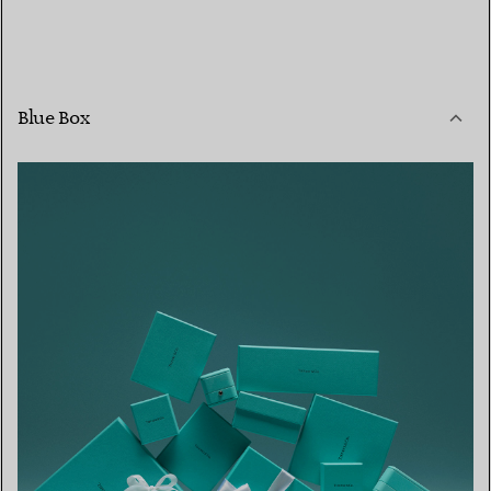
Blue Box