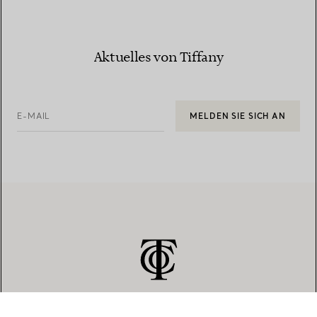
Aktuelles von Tiffany
E-MAIL
MELDEN SIE SICH AN