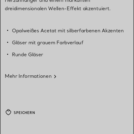
dreidimensionalen Wellen-Effekt akzentuiert.
Opalweißes Acetat mit silberfarbenen Akzenten
Gläser mit grauem Farbverlauf
Runde Gläser
Mehr Informationen
SPEICHERN