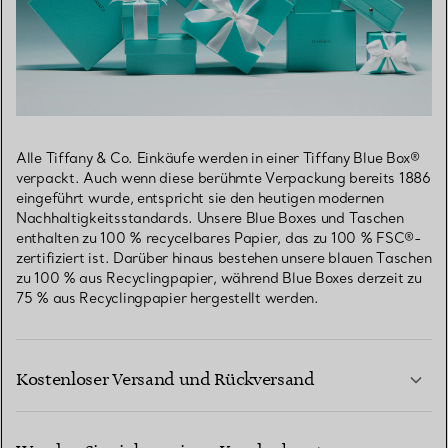
Alle Tiffany & Co. Einkäufe werden in einer Tiffany Blue Box®
verpackt. Auch wenn diese berühmte Verpackung bereits 1886
eingeführt wurde, entspricht sie den heutigen modernen
Nachhaltigkeitsstandards. Unsere Blue Boxes und Taschen
enthalten zu 100 % recycelbares Papier, das zu 100 % FSC®-
zertifiziert ist. Darüber hinaus bestehen unsere blauen Taschen
zu 100 % aus Recyclingpapier, während Blue Boxes derzeit zu
75 % aus Recyclingpapier hergestellt werden.
Kostenloser Versand und Rückversand