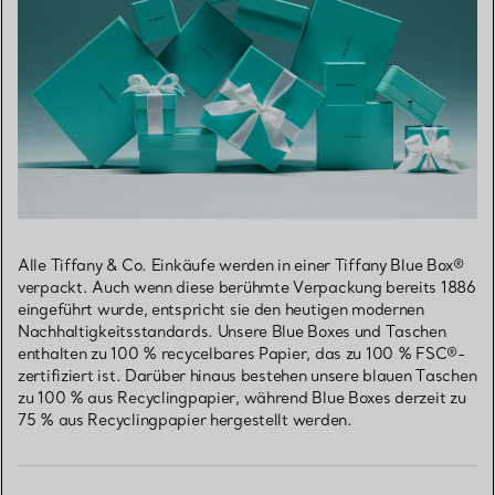
Alle Tiffany & Co. Einkäufe werden in einer Tiffany Blue Box®
verpackt. Auch wenn diese berühmte Verpackung bereits 1886
eingeführt wurde, entspricht sie den heutigen modernen
Nachhaltigkeitsstandards. Unsere Blue Boxes und Taschen
enthalten zu 100 % recycelbares Papier, das zu 100 % FSC®-
zertifiziert ist. Darüber hinaus bestehen unsere blauen Taschen
zu 100 % aus Recyclingpapier, während Blue Boxes derzeit zu
75 % aus Recyclingpapier hergestellt werden.