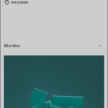
SPEICHERN
Blue Box