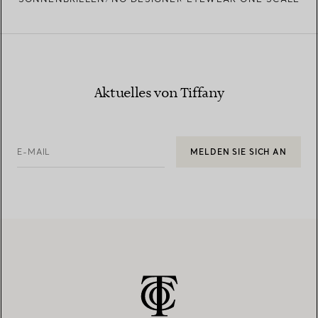
Aktuelles von Tiffany
E-MAIL
MELDEN SIE SICH AN