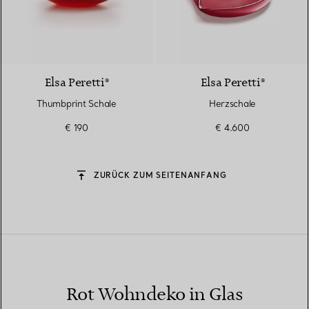
Elsa Peretti®
Elsa Peretti®
Thumbprint Schale
Herzschale
€ 190
€ 4.600
ZURÜCK ZUM SEITENANFANG
Rot Wohndeko in Glas