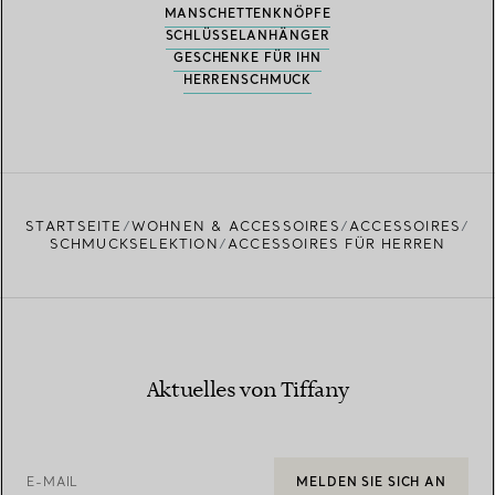
MANSCHETTENKNÖPFE
SCHLÜSSELANHÄNGER
GESCHENKE FÜR IHN
HERRENSCHMUCK
STARTSEITE
WOHNEN & ACCESSOIRES
ACCESSOIRES
SCHMUCKSELEKTION
ACCESSOIRES FÜR HERREN
Aktuelles von Tiffany
E-MAIL
MELDEN SIE SICH AN