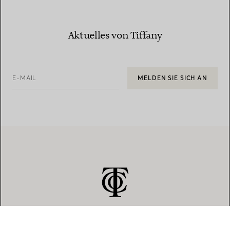
Aktuelles von Tiffany
E-MAIL
MELDEN SIE SICH AN