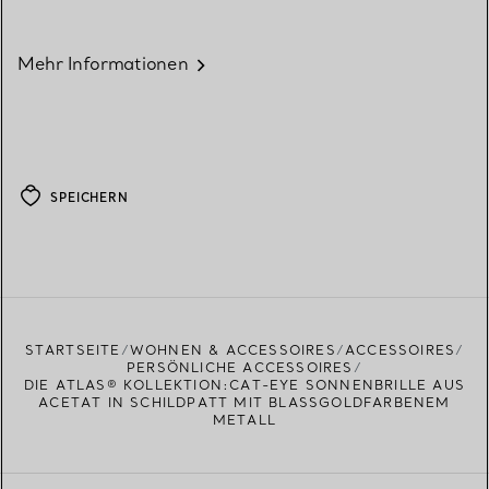
Mehr Informationen
SPEICHERN
STARTSEITE
WOHNEN & ACCESSOIRES
ACCESSOIRES
PERSÖNLICHE ACCESSOIRES
DIE ATLAS® KOLLEKTION:CAT-EYE SONNENBRILLE AUS
ACETAT IN SCHILDPATT MIT BLASSGOLDFARBENEM
METALL