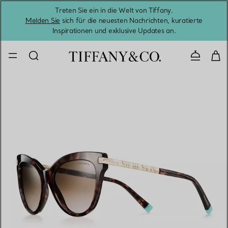
Treten Sie ein in die Welt von Tiffany.
Vom S
Melden Sie
sich für die neuesten Nachrichten, kuratierte
Inspirationen und exklusive Updates an.
Kontaktie