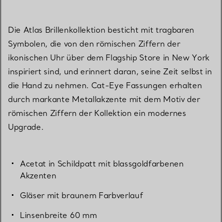
Die Atlas Brillenkollektion besticht mit tragbaren
Symbolen, die von den römischen Ziffern der
ikonischen Uhr über dem Flagship Store in New York
inspiriert sind, und erinnert daran, seine Zeit selbst in
die Hand zu nehmen. Cat-Eye Fassungen erhalten
durch markante Metallakzente mit dem Motiv der
römischen Ziffern der Kollektion ein modernes
Upgrade.
Acetat in Schildpatt mit blassgoldfarbenen
Akzenten
Gläser mit braunem Farbverlauf
Linsenbreite 60 mm