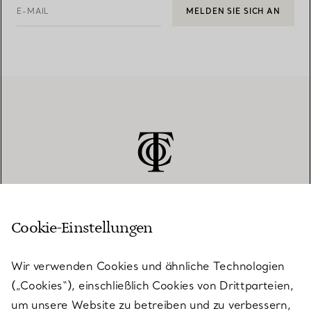
E-MAIL
MELDEN SIE SICH AN
Cookie-Einstellungen
KUNDENSERVICE
Wir verwenden Cookies und ähnliche Technologien
(„Cookies“), einschließlich Cookies von Drittparteien,
SERVICES
um unsere Website zu betreiben und zu verbessern,