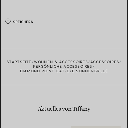
SPEICHERN
STARTSEITE
WOHNEN & ACCESSOIRES
ACCESSOIRES
PERSÖNLICHE ACCESSOIRES
DIAMOND POINT:CAT-EYE SONNENBRILLE
Aktuelles von Tiffany