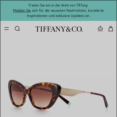
Treten Sie ein in die Welt von Tiffany.
Vom S
Melden Sie
sich für die neuesten Nachrichten, kuratierte
Inspirationen und exklusive Updates an.
Kontaktie