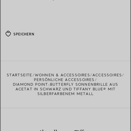
SPEICHERN
STARTSEITE
WOHNEN & ACCESSOIRES
ACCESSOIRES
PERSÖNLICHE ACCESSOIRES
DIAMOND POINT:BUTTERFLY SONNENBRILLE AUS
ACETAT IN SCHWARZ UND TIFFANY BLUE® MIT
SILBERFARBENEM METALL