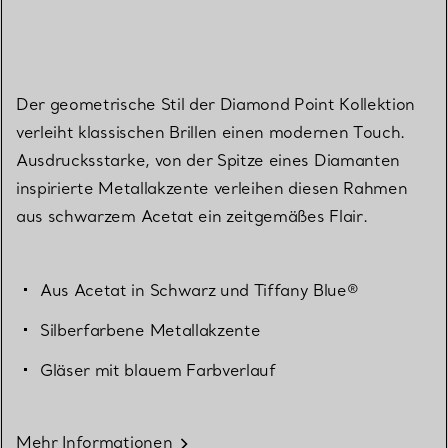
Der geometrische Stil der Diamond Point Kollektion
verleiht klassischen Brillen einen modernen Touch.
Ausdrucksstarke, von der Spitze eines Diamanten
inspirierte Metallakzente verleihen diesen Rahmen
aus schwarzem Acetat ein zeitgemäßes Flair.
Aus Acetat in Schwarz und Tiffany Blue®
Silberfarbene Metallakzente
Gläser mit blauem Farbverlauf
Mehr Informationen