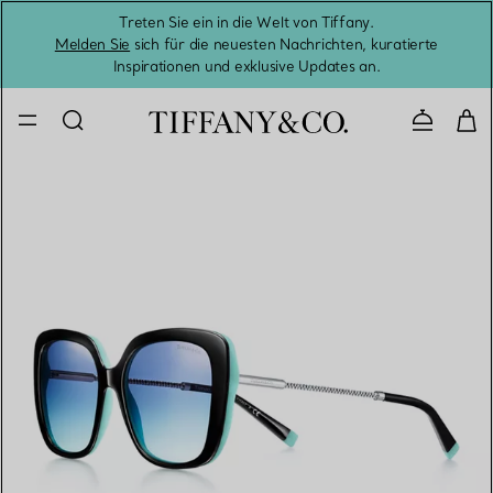
Treten Sie ein in die Welt von Tiffany.
Vom S
Melden Sie
sich für die neuesten Nachrichten, kuratierte
Inspirationen und exklusive Updates an.
Kontaktie