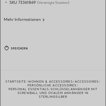
SKU 73361869
(Vereinigte Staaten)
Mehr Informationen
SPEICHERN
STARTSEITE
WOHNEN & ACCESSOIRES
ACCESSOIRES
PERSÖNLICHE ACCESSOIRES
PERSONAL ESSENTIALS:SCHLÜSSELANHÄNGER MIT
SCREWBALL UND OVALEM ANHÄNGER IN
STERLINGSILBER