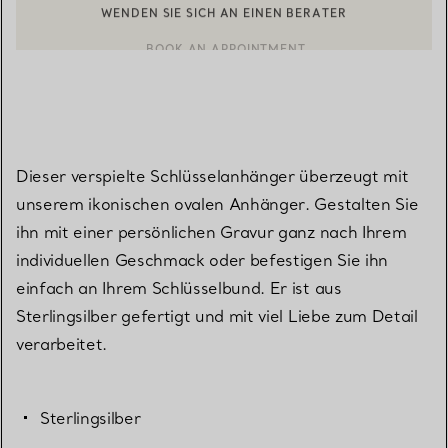
WENDEN SIE SICH AN EINEN BERATER
EINEN KUNDENBERATER KONTAKTIEREN ODER EINEN TERMI
BOOK AN APPOINTMENT
Dieser verspielte Schlüsselanhänger überzeugt mit
unserem ikonischen ovalen Anhänger. Gestalten Sie
ihn mit einer persönlichen Gravur ganz nach Ihrem
individuellen Geschmack oder befestigen Sie ihn
einfach an Ihrem Schlüsselbund. Er ist aus
Sterlingsilber gefertigt und mit viel Liebe zum Detail
verarbeitet.
Sterlingsilber