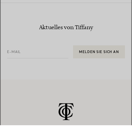
Aktuelles von Tiffany
E-MAIL
MELDEN SIE SICH AN