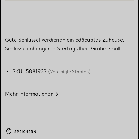
Gute Schlüssel verdienen ein adäquates Zuhause.
Schlüsselanhänger in Sterlingsilber. Größe Small.
SKU 15881933
(Vereinigte Staaten)
Mehr Informationen
SPEICHERN