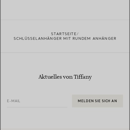
STARTSEITE
SCHLÜSSELANHÄNGER MIT RUNDEM ANHÄNGER
Aktuelles von Tiffany
E-MAIL
MELDEN SIE SICH AN