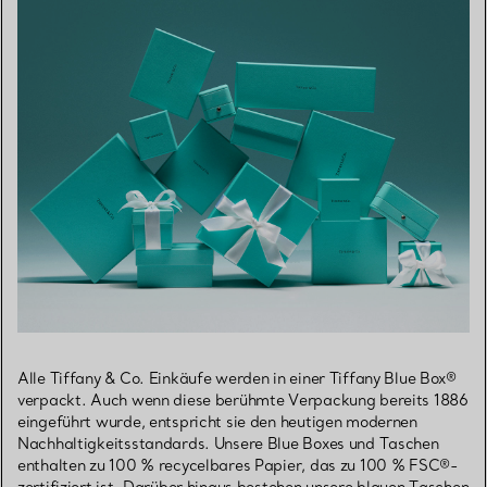
Alle Tiffany & Co. Einkäufe werden in einer Tiffany Blue Box®
verpackt. Auch wenn diese berühmte Verpackung bereits 1886
eingeführt wurde, entspricht sie den heutigen modernen
Nachhaltigkeitsstandards. Unsere Blue Boxes und Taschen
enthalten zu 100 % recycelbares Papier, das zu 100 % FSC®-