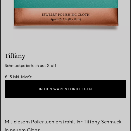
Tiffany
Schmuckpoliertuch aus Stoff
€ 15
inkl. MwSt
IN DEN WARENKORB LEGEN
Mit diesem Poliertuch erstrahlt Ihr Tiffany Schmuck
in neuem Glanz.