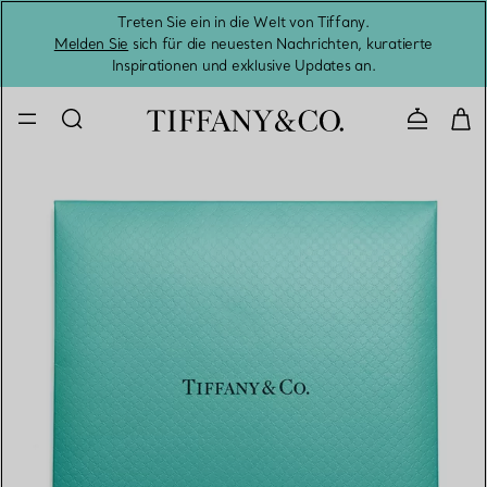
Treten Sie ein in die Welt von Tiffany.
Vom S
Melden Sie
sich für die neuesten Nachrichten, kuratierte
Inspirationen und exklusive Updates an.
Kontaktie