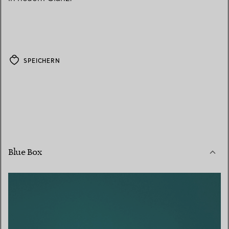
SPEICHERN
Blue Box