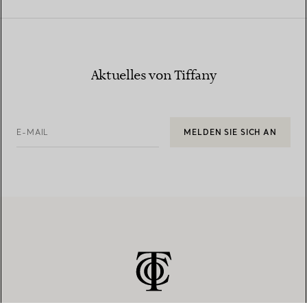
Aktuelles von Tiffany
E-MAIL
MELDEN SIE SICH AN