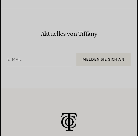
Aktuelles von Tiffany
E-MAIL
MELDEN SIE SICH AN