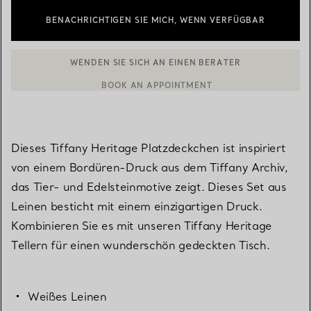
BENACHRICHTIGEN SIE MICH, WENN VERFÜGBAR
WENDEN SIE SICH AN EINEN BERATER
BOOK AN APPOINTMENT
EINEN KUNDENBERATER KONTAKTIEREN ODER EINEN TERMI
Dieses Tiffany Heritage Platzdeckchen ist inspiriert
von einem Bordüren-Druck aus dem Tiffany Archiv,
das Tier- und Edelsteinmotive zeigt. Dieses Set aus
Leinen besticht mit einem einzigartigen Druck.
Kombinieren Sie es mit unseren Tiffany Heritage
Tellern für einen wunderschön gedeckten Tisch.
Weißes Leinen