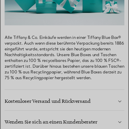
Alle Tiffany & Co. Einkäufe werden in einer Tiffany Blue Box®
verpackt. Auch wenn diese berühmte Verpackung bereits 1886
eingeführt wurde, entspricht sie den heutigen modernen
Nachhaltigkeitsstandards. Unsere Blue Boxes und Taschen
enthalten zu 100 % recycelbares Papier, das zu 100 % FSC®-
zertifiziert ist. Darüber hinaus bestehen unsere blauen Taschen
zu 100 % aus Recyclingpapier, während Blue Boxes derzeit zu
75 % aus Recyclingpapier hergestellt werden.
Kostenloser Versand und Rückversand
Wenden Sie sich an einen Kundenberater