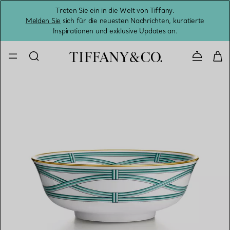
Treten Sie ein in die Welt von Tiffany.
Vom S
Melden Sie
sich für die neuesten Nachrichten, kuratierte
Inspirationen und exklusive Updates an.
Kontaktie