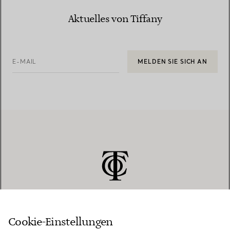
Aktuelles von Tiffany
E-MAIL
MELDEN SIE SICH AN
Cookie-Einstellungen
KUNDENSERVICE