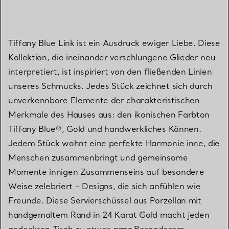
Tiffany Blue Link ist ein Ausdruck ewiger Liebe. Diese
Kollektion, die ineinander verschlungene Glieder neu
interpretiert, ist inspiriert von den fließenden Linien
unseres Schmucks. Jedes Stück zeichnet sich durch
unverkennbare Elemente der charakteristischen
Merkmale des Hauses aus: den ikonischen Farbton
Tiffany Blue®, Gold und handwerkliches Können.
Jedem Stück wohnt eine perfekte Harmonie inne, die
Menschen zusammenbringt und gemeinsame
Momente innigen Zusammenseins auf besondere
Weise zelebriert – Designs, die sich anfühlen wie
Freunde. Diese Servierschüssel aus Porzellan mit
handgemaltem Rand in 24 Karat Gold macht jeden