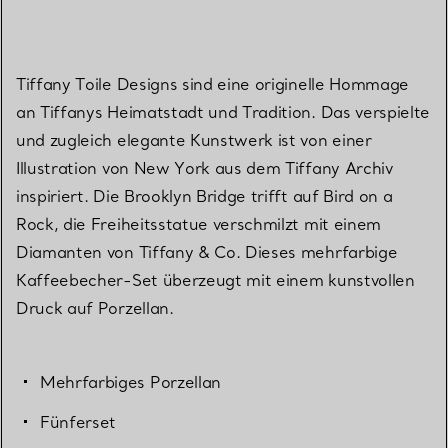
Tiffany Toile Designs sind eine originelle Hommage
an Tiffanys Heimatstadt und Tradition. Das verspielte
und zugleich elegante Kunstwerk ist von einer
Illustration von New York aus dem Tiffany Archiv
inspiriert. Die Brooklyn Bridge trifft auf Bird on a
Rock, die Freiheitsstatue verschmilzt mit einem
Diamanten von Tiffany & Co. Dieses mehrfarbige
Kaffeebecher-Set überzeugt mit einem kunstvollen
Druck auf Porzellan.
Mehrfarbiges Porzellan
Fünferset