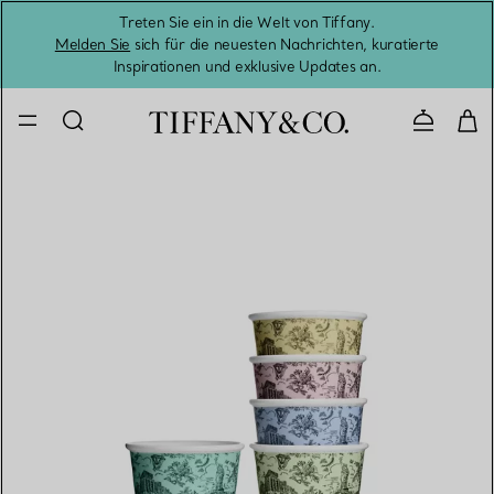
Treten Sie ein in die Welt von Tiffany.
Vom S
Melden Sie
sich für die neuesten Nachrichten, kuratierte
Inspirationen und exklusive Updates an.
Kontaktie