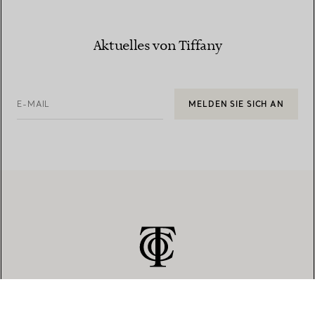
Aktuelles von Tiffany
E-MAIL
MELDEN SIE SICH AN