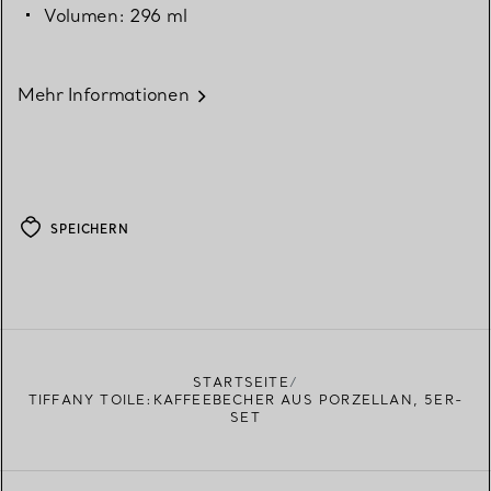
Volumen: 296 ml
Mehr Informationen
SPEICHERN
STARTSEITE
TIFFANY TOILE:KAFFEEBECHER AUS PORZELLAN, 5ER-
SET