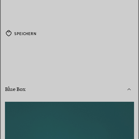
SPEICHERN
Blue Box