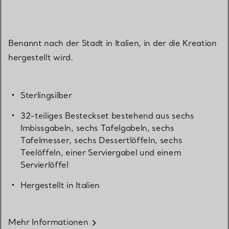
Benannt nach der Stadt in Italien, in der die Kreation
hergestellt wird.
Sterlingsilber
32-teiliges Besteckset bestehend aus sechs
Imbissgabeln, sechs Tafelgabeln, sechs
Tafelmesser, sechs Dessertlöffeln, sechs
Teelöffeln, einer Serviergabel und einem
Servierlöffel
Hergestellt in Italien
Mehr Informationen