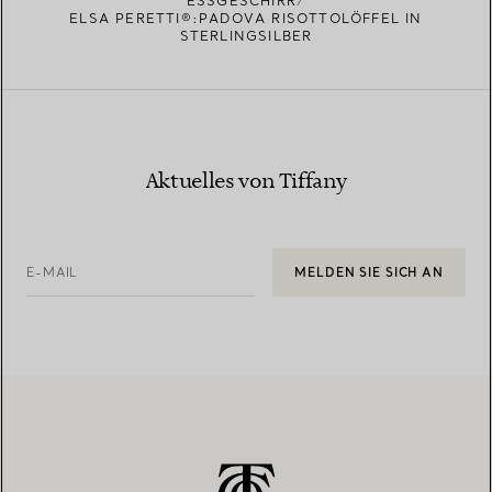
ESSGESCHIRR
ELSA PERETTI®:PADOVA RISOTTOLÖFFEL IN
STERLINGSILBER
Aktuelles von Tiffany
E-MAIL
MELDEN SIE SICH AN