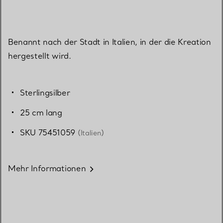
Benannt nach der Stadt in Italien, in der die Kreation
hergestellt wird.
Sterlingsilber
25 cm lang
SKU 75451059
(Italien)
Mehr Informationen