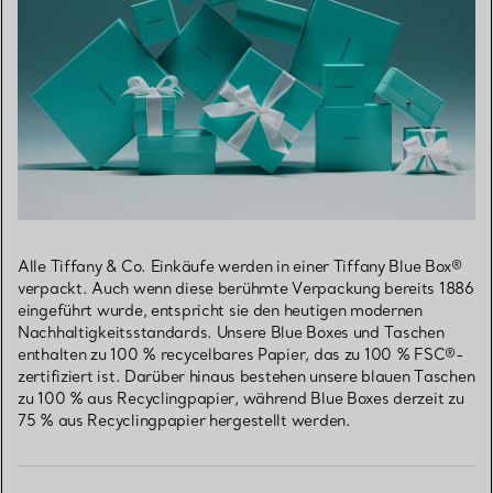
Alle Tiffany & Co. Einkäufe werden in einer Tiffany Blue Box®
verpackt. Auch wenn diese berühmte Verpackung bereits 1886
eingeführt wurde, entspricht sie den heutigen modernen
Nachhaltigkeitsstandards. Unsere Blue Boxes und Taschen
enthalten zu 100 % recycelbares Papier, das zu 100 % FSC®-
zertifiziert ist. Darüber hinaus bestehen unsere blauen Taschen
zu 100 % aus Recyclingpapier, während Blue Boxes derzeit zu
75 % aus Recyclingpapier hergestellt werden.