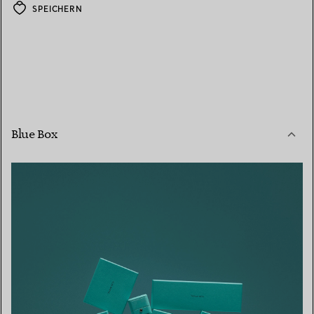
SPEICHERN
Blue Box