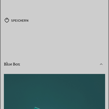
SPEICHERN
Blue Box