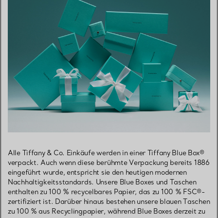
Alle Tiffany & Co. Einkäufe werden in einer Tiffany Blue Box®
verpackt. Auch wenn diese berühmte Verpackung bereits 1886
eingeführt wurde, entspricht sie den heutigen modernen
Nachhaltigkeitsstandards. Unsere Blue Boxes und Taschen
enthalten zu 100 % recycelbares Papier, das zu 100 % FSC®-
zertifiziert ist. Darüber hinaus bestehen unsere blauen Taschen
zu 100 % aus Recyclingpapier, während Blue Boxes derzeit zu