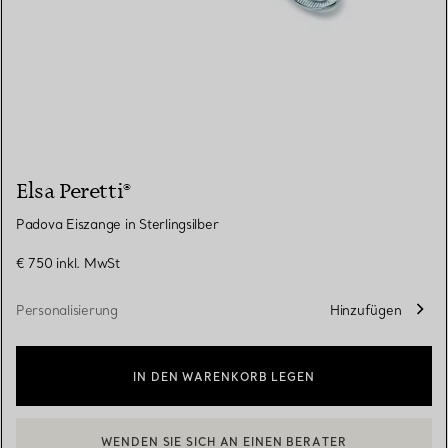
Elsa Peretti®
Padova Eiszange in Sterlingsilber
€ 750
inkl. MwSt
Personalisierung
Hinzufügen
IN DEN WARENKORB LEGEN
WENDEN SIE SICH AN EINEN BERATER