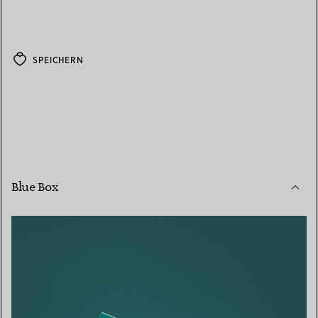
SPEICHERN
Blue Box