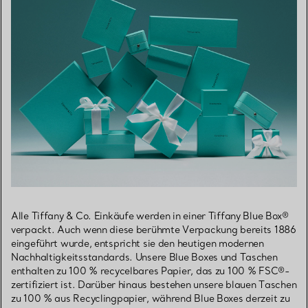
Alle Tiffany & Co. Einkäufe werden in einer Tiffany Blue Box®
verpackt. Auch wenn diese berühmte Verpackung bereits 1886
eingeführt wurde, entspricht sie den heutigen modernen
Nachhaltigkeitsstandards. Unsere Blue Boxes und Taschen
enthalten zu 100 % recycelbares Papier, das zu 100 % FSC®-
zertifiziert ist. Darüber hinaus bestehen unsere blauen Taschen
zu 100 % aus Recyclingpapier, während Blue Boxes derzeit zu