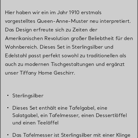
Hier haben wir ein im Jahr 1910 erstmals
vorgestelltes Queen-Anne-Muster neu interpretiert.
Das Design erfreute sich zu Zeiten der
Amerikanischen Revolution großer Beliebtheit für den
Wohnbereich. Dieses Set in Sterlingsilber und
Edelstahl passt perfekt sowohl zu traditionellen als
auch zu modernen Tischgestaltungen und ergänzt
unser Tiffany Home Geschirr.
Sterlingsilber
Dieses Set enthält eine Tafelgabel, eine
Salatgabel, ein Tafelmesser, einen Dessertlöffel
und einen Teelöffel
Das Tafelmesser ist Sterlingsilber mit einer Klinge