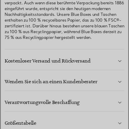
verpackt. Auch wenn diese berühmte Verpackung bereits 1886
eingeführt wurde, entspricht sie den heutigen modernen
Nachhaltigkeitsstandards. Unsere Blue Boxes und Taschen
enthalten zu 100 % recycelbares Papier, das zu 100 % FSC®-
zertifiziert ist. Darüber hinaus bestehen unsere blauen Taschen
zu 100 % aus Recyclingpapier, während Blue Boxes derzeit zu
75 % aus Recyclingpapier hergestellt werden.
Kostenloser Versand und Rückversand
Wenden Sie sich an einen Kundenberater
MEHR ERFAHREN
Verantwortungsvolle Beschaffung
Größentabelle