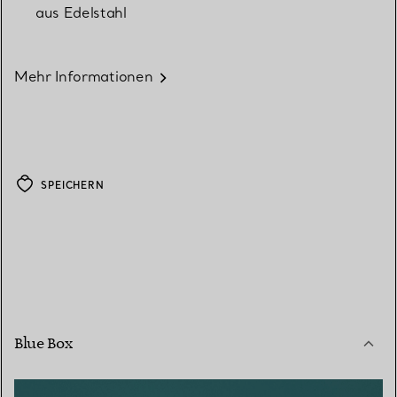
aus Edelstahl
Mehr Informationen
SPEICHERN
Blue Box