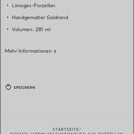
Limoges-Porzellan
Handgemalter Goldrand
Volumen: 281 ml
Mehr Informationen
SPEICHERN
STARTSEITE