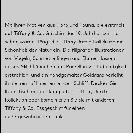
Mit ihren Motiven aus Flora und Fauna, die erstmals
auf Tiffany & Co. Geschirr des 19. Jahrhundert zu
sehen waren, fängt die Tiffany Jardin Kollektion die
Schönheit der Natur ein. Die filigranen Illustrationen
von Vögeln, Schmetterlingen und Blumen lassen
dieses Milchkännchen aus Porzellan vor Lebendigkeit
erstrahlen, und ein handgemalter Goldrand verleiht
ihm einen raffinierten letzten Schliff. Decken Sie
Ihren Tisch mit der kompletten Tiffany Jardin
Kollektion oder kombinieren Sie sie mit anderem
Tiffany & Co. Essgeschirr für einen
außergewöhnlichen Look.