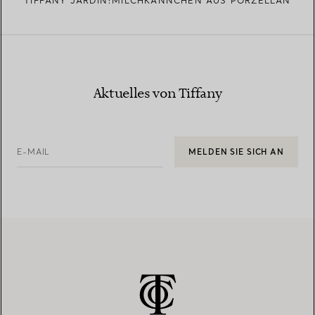
TIFFANY JARDIN:MILCHKÄNNCHEN AUS PORZELLAN
Aktuelles von Tiffany
E-MAIL
MELDEN SIE SICH AN