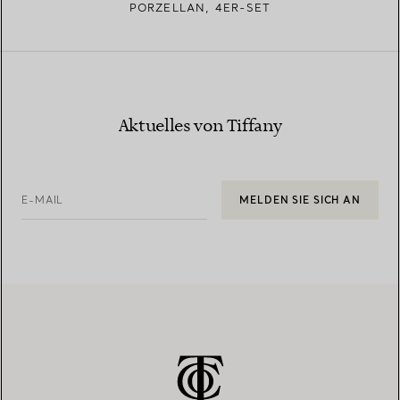
PORZELLAN, 4ER-SET
Aktuelles von Tiffany
E-MAIL
MELDEN SIE SICH AN