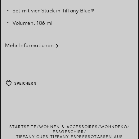
Set mit vier Stück in Tiffany Blue®
Volumen: 106 ml
Mehr Informationen
SPEICHERN
STARTSEITE
WOHNEN & ACCESSOIRES
WOHNDEKO
ESSGESCHIRR
TIFFANY CUPS:TIFFANY ESPRESSOTASSEN AUS