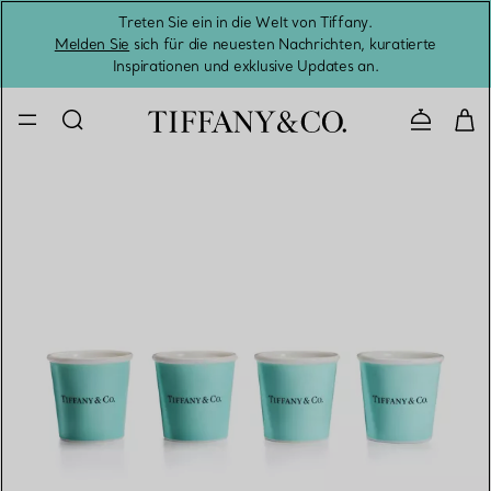
Treten Sie ein in die Welt von Tiffany.
Vom S
Melden Sie
sich für die neuesten Nachrichten, kuratierte
Inspirationen und exklusive Updates an.
Kontaktie