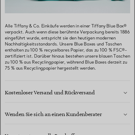
Alle Tiffany & Co. Einkäufe werden in einer Tiffany Blue Box®
verpackt. Auch wenn diese berühmte Verpackung bereits 1886
eingeführt wurde, entspricht sie den heutigen modernen
Nachhaltigkeitsstandards. Unsere Blue Boxes und Taschen
enthalten zu 100 % recycelbares Papier, das zu 100 % FSC®-
zertifiziert ist. Darüber hinaus bestehen unsere blauen Taschen
zu 100 % aus Recyclingpapier, während Blue Boxes derzeit zu
75 % aus Recyclingpapier hergestellt werden.
Kostenloser Versand und Rückversand
Wenden Sie sich an einen Kundenberater
MEHR ERFAHREN