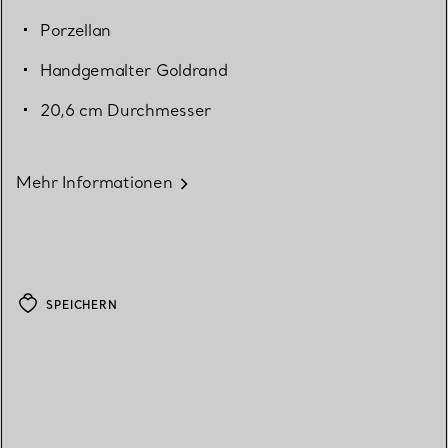
Porzellan
Handgemalter Goldrand
20,6 cm Durchmesser
Mehr Informationen
SPEICHERN