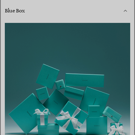
Blue Box