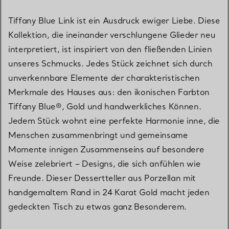
Tiffany Blue Link ist ein Ausdruck ewiger Liebe. Diese
Kollektion, die ineinander verschlungene Glieder neu
interpretiert, ist inspiriert von den fließenden Linien
unseres Schmucks. Jedes Stück zeichnet sich durch
unverkennbare Elemente der charakteristischen
Merkmale des Hauses aus: den ikonischen Farbton
Tiffany Blue®, Gold und handwerkliches Können.
Jedem Stück wohnt eine perfekte Harmonie inne, die
Menschen zusammenbringt und gemeinsame
Momente innigen Zusammenseins auf besondere
Weise zelebriert – Designs, die sich anfühlen wie
Freunde. Dieser Dessertteller aus Porzellan mit
handgemaltem Rand in 24 Karat Gold macht jeden
gedeckten Tisch zu etwas ganz Besonderem.