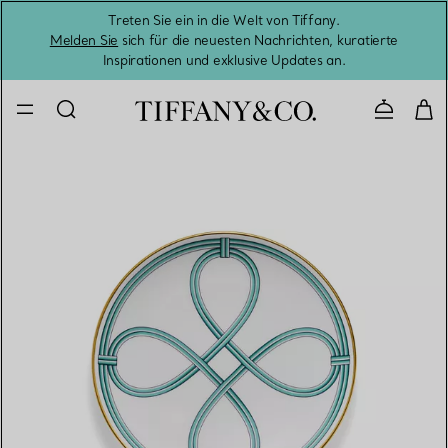
Treten Sie ein in die Welt von Tiffany.
Vom S
Melden Sie
sich für die neuesten Nachrichten, kuratierte
Inspirationen und exklusive Updates an.
Kontaktie