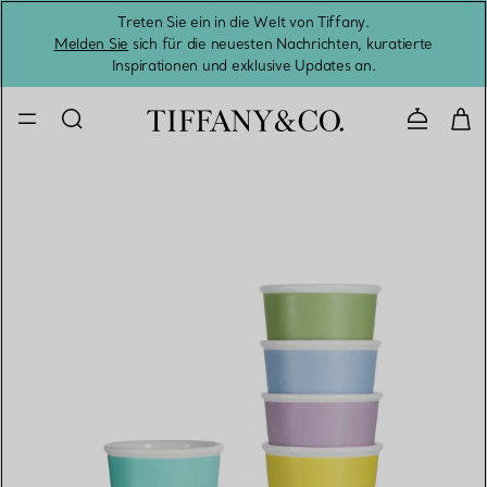
Treten Sie ein in die Welt von Tiffany.
Vom S
Melden Sie
sich für die neuesten Nachrichten, kuratierte
Inspirationen und exklusive Updates an.
Kontaktie