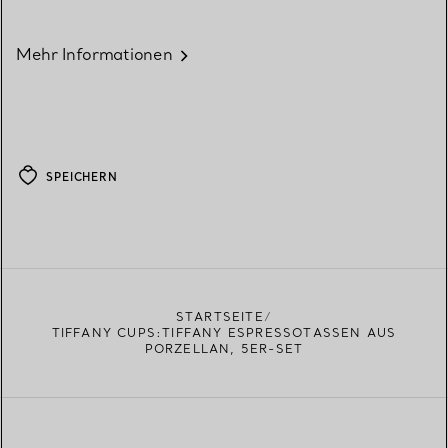
Mehr Informationen
SPEICHERN
STARTSEITE
TIFFANY CUPS:TIFFANY ESPRESSOTASSEN AUS
PORZELLAN, 5ER-SET