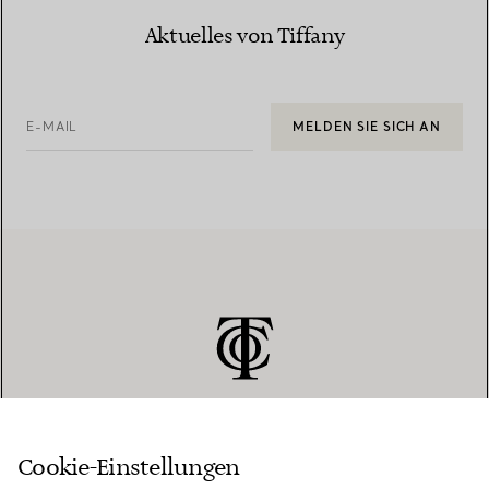
Aktuelles von Tiffany
E-MAIL
MELDEN SIE SICH AN
Cookie-Einstellungen
KUNDENSERVICE