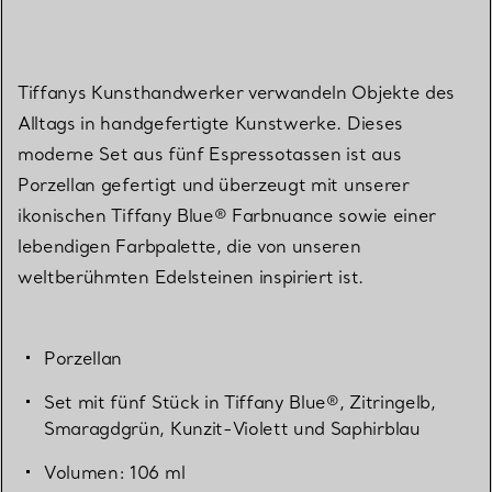
Tiffanys Kunsthandwerker verwandeln Objekte des
Alltags in handgefertigte Kunstwerke. Dieses
moderne Set aus fünf Espressotassen ist aus
Porzellan gefertigt und überzeugt mit unserer
ikonischen Tiffany Blue® Farbnuance sowie einer
lebendigen Farbpalette, die von unseren
weltberühmten Edelsteinen inspiriert ist.
Porzellan
Set mit fünf Stück in Tiffany Blue®, Zitringelb,
Smaragdgrün, Kunzit-Violett und Saphirblau
Volumen: 106 ml