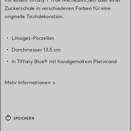
Zuckerschale in verschiedenen Farben für eine
originelle Tischdekoration.
Limoges-Porzellan
Durchmesser 13,5 cm
In Tiffany Blue® mit handgemaltem Platinrand
Mehr Informationen
SPEICHERN