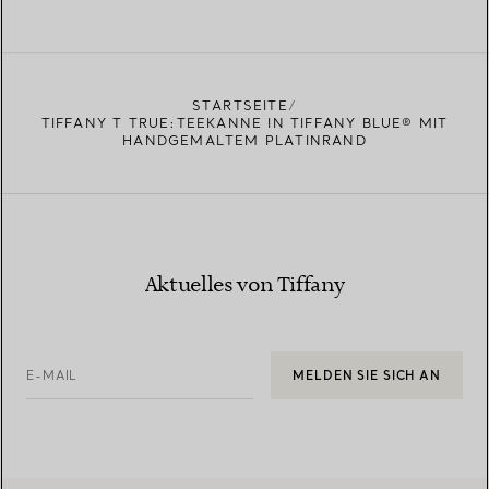
STARTSEITE
TIFFANY T TRUE:TEEKANNE IN TIFFANY BLUE® MIT
HANDGEMALTEM PLATINRAND
Aktuelles von Tiffany
E-MAIL
MELDEN SIE SICH AN