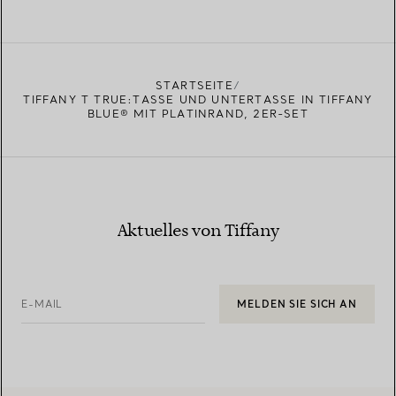
STARTSEITE
TIFFANY T TRUE:TASSE UND UNTERTASSE IN TIFFANY
BLUE® MIT PLATINRAND, 2ER-SET
Aktuelles von Tiffany
E-MAIL
MELDEN SIE SICH AN