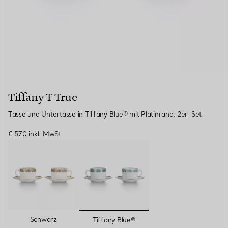
Tiffany T True
Tasse und Untertasse in Tiffany Blue® mit Platinrand, 2er-Set
€ 570
inkl. MwSt
ausgewählt
Schwarz
Tiffany Blue®