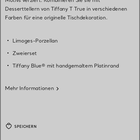
Desserttellern von Tiffany T True in verschiedenen
Farben für eine originelle Tischdekoration.
Limoges-Porzellan
Zweierset
Tiffany Blue® mit handgemaltem Platinrand
Mehr Informationen
SPEICHERN