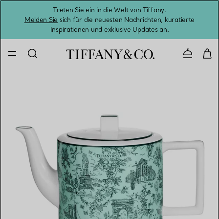
Treten Sie ein in die Welt von Tiffany.
Vom S
Melden Sie
sich für die neuesten Nachrichten, kuratierte
Inspirationen und exklusive Updates an.
Kontaktie