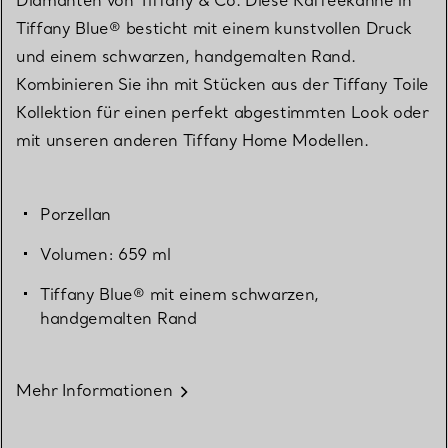
Tiffany Blue® besticht mit einem kunstvollen Druck
und einem schwarzen, handgemalten Rand.
Kombinieren Sie ihn mit Stücken aus der Tiffany Toile
Kollektion für einen perfekt abgestimmten Look oder
mit unseren anderen Tiffany Home Modellen.
Porzellan
Volumen: 659 ml
Tiffany Blue® mit einem schwarzen,
handgemalten Rand
Mehr Informationen