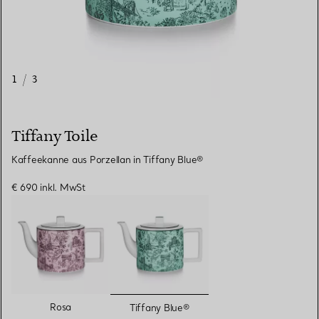
1
/
3
Tiffany Toile
Kaffeekanne aus Porzellan in Tiffany Blue®
€ 690
inkl. MwSt
ausgewählt
Rosa
Tiffany Blue®