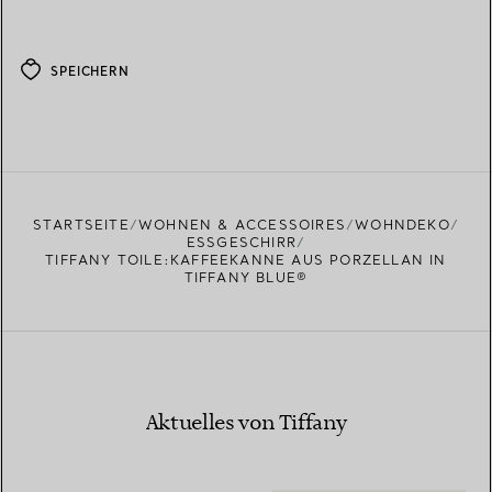
SPEICHERN
STARTSEITE
WOHNEN & ACCESSOIRES
WOHNDEKO
ESSGESCHIRR
TIFFANY TOILE:KAFFEEKANNE AUS PORZELLAN IN
TIFFANY BLUE®
Aktuelles von Tiffany