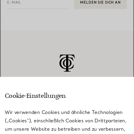
E-MAIL
MELDEN SIE SICH AN
Cookie-Einstellungen
KUNDENSERVICE
Wir verwenden Cookies und ähnliche Technologien
(„Cookies“), einschließlich Cookies von Drittparteien,
SERVICES
um unsere Website zu betreiben und zu verbessern,