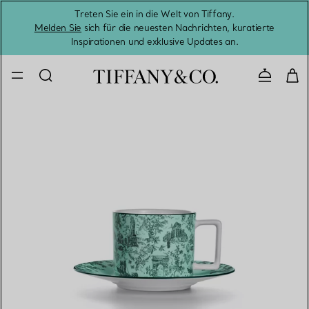
Treten Sie ein in die Welt von Tiffany.
Vom S
Melden Sie
sich für die neuesten Nachrichten, kuratierte
Inspirationen und exklusive Updates an.
Kontaktie