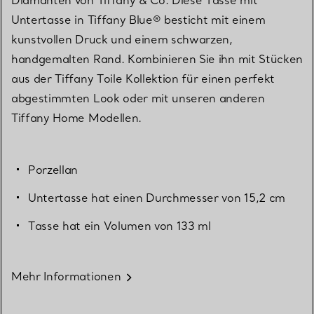
Untertasse in Tiffany Blue® besticht mit einem
kunstvollen Druck und einem schwarzen,
handgemalten Rand. Kombinieren Sie ihn mit Stücken
aus der Tiffany Toile Kollektion für einen perfekt
abgestimmten Look oder mit unseren anderen
Tiffany Home Modellen.
Porzellan
Untertasse hat einen Durchmesser von 15,2 cm
Tasse hat ein Volumen von 133 ml
Mehr Informationen