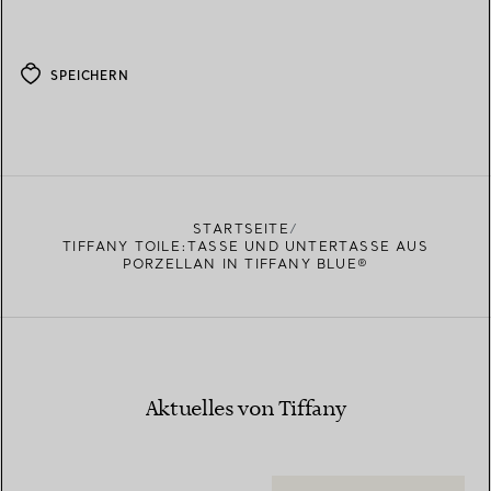
SPEICHERN
STARTSEITE
TIFFANY TOILE:TASSE UND UNTERTASSE AUS
PORZELLAN IN TIFFANY BLUE®
Aktuelles von Tiffany