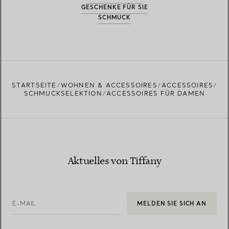
GESCHENKE FÜR SIE
SCHMUCK
STARTSEITE
WOHNEN & ACCESSOIRES
ACCESSOIRES
SCHMUCKSELEKTION
ACCESSOIRES FÜR DAMEN
Aktuelles von Tiffany
E-MAIL
MELDEN SIE SICH AN