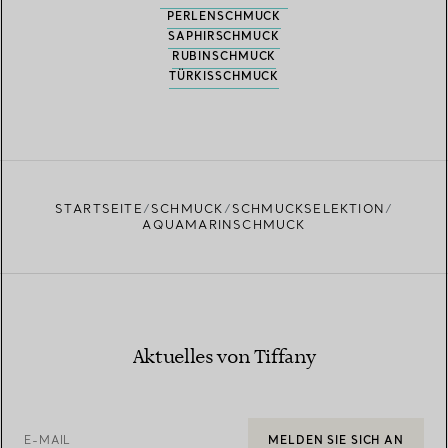
PERLENSCHMUCK
SAPHIRSCHMUCK
RUBINSCHMUCK
TÜRKISSCHMUCK
STARTSEITE
SCHMUCK
SCHMUCKSELEKTION
AQUAMARINSCHMUCK
Aktuelles von Tiffany
E-MAIL
MELDEN SIE SICH AN