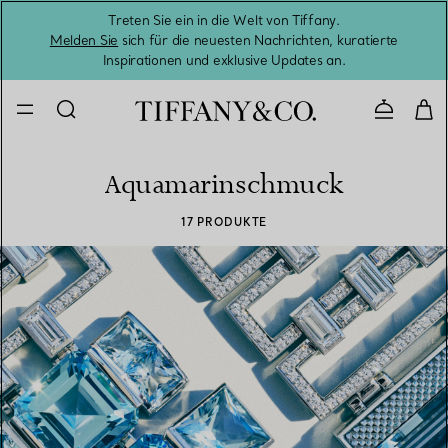
Treten Sie ein in die Welt von Tiffany.
Vom S
Melden Sie
sich für die neuesten Nachrichten, kuratierte
Inspirationen und exklusive Updates an.
Kontaktie
Aquamarinschmuck
17 PRODUKTE