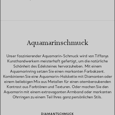
Aquamarinschmuck
Unser faszinierender Aquamarin-Schmuck wird von Tiffanys
Kunsthandwerkern meisterhaft gefertigt, um die natürliche
Schönheit des Edelsteines hervorzuheben. Mit einem
Aquamarinring setzen Sie einen markanten Farbakzent.
Kombinieren Sie eine Aquamarin-Halskette mit Diamanten oder
einem beliebigen Mix aus Metallen für einen atemberaubenden
Kontrast aus Farbtönen und Texturen. Oder machen Sie den
Aquamarin mit einem extravaganten Armband oder markanten
Ohrringen zu einem Teil Ihres ganz persönlichen Stils.
DIAMANTSCHMUCK