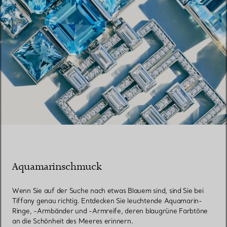
Aquamarinschmuck
Wenn Sie auf der Suche nach etwas Blauem sind, sind Sie bei
Tiffany genau richtig. Entdecken Sie leuchtende Aquamarin-
Ringe, -Armbänder und -Armreife, deren blaugrüne Farbtöne
an die Schönheit des Meeres erinnern.