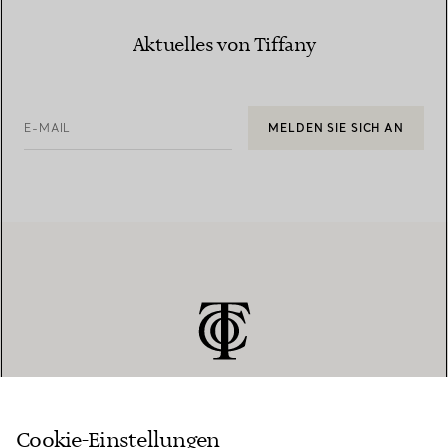
Aktuelles von Tiffany
E-MAIL
MELDEN SIE SICH AN
Cookie-Einstellungen