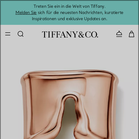
Treten Sie ein in die Welt von Tiffany.
Vom S
Melden Sie
sich für die neuesten Nachrichten, kuratierte
Inspirationen und exklusive Updates an.
Kontaktie