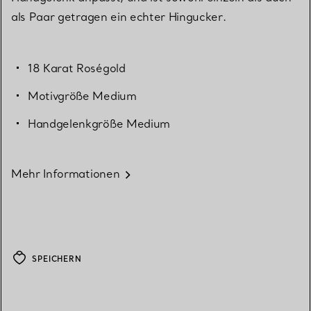
als Paar getragen ein echter Hingucker.
18 Karat Roségold
Motivgröße Medium
Handgelenkgröße Medium
Mehr Informationen
SPEICHERN