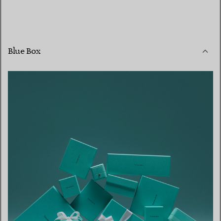
Blue Box