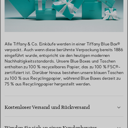
Alle Tiffany & Co. Einkäufe werden in einer Tiffany Blue Box®
verpackt. Auch wenn diese berühmte Verpackung bereits 1886
eingeführt wurde, entspricht sie den heutigen modernen
Nachhaltigkeitsstandards. Unsere Blue Boxes und Taschen
enthalten zu 100 % recycelbares Papier, das zu 100 % FSC®-
zertifiziert ist. Darüber hinaus bestehen unsere blauen Taschen
zu 100 % aus Recyclingpapier, während Blue Boxes derzeit zu
75 % aus Recyclingpapier hergestellt werden.
Kostenloser Versand und Rückversand