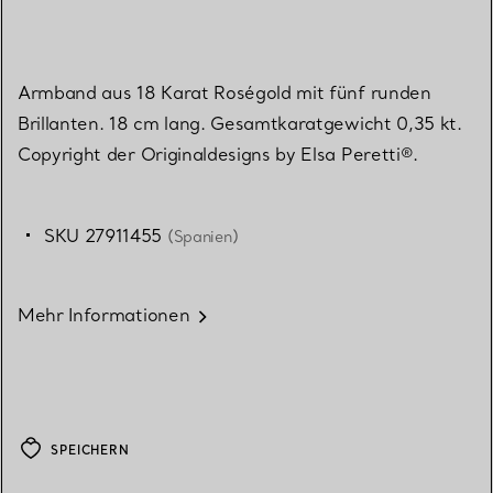
Armband aus 18 Karat Roségold mit fünf runden
Brillanten. 18 cm lang. Gesamtkaratgewicht 0,35 kt.
Copyright der Originaldesigns by Elsa Peretti®.
SKU 27911455
(Spanien)
Mehr Informationen
SPEICHERN