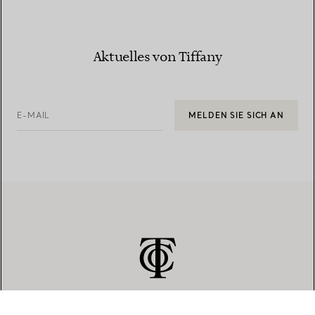
Aktuelles von Tiffany
E-MAIL
MELDEN SIE SICH AN