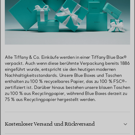
Alle Tiffany & Co. Einkäufe werden in einer Tiffany Blue Box®
verpackt. Auch wenn diese berühmte Verpackung bereits 1886
eingeführt wurde, entspricht sie den heutigen modernen
Nachhaltigkeitsstandards. Unsere Blue Boxes und Taschen
enthalten zu 100 % recycelbares Papier, das zu 100 % FSC®-
zertifiziert ist. Darüber hinaus bestehen unsere blauen Taschen
zu 100 % aus Recyclingpapier, während Blue Boxes derzeit zu
75 % aus Recyclingpapier hergestellt werden.
Kostenloser Versand und Rückversand