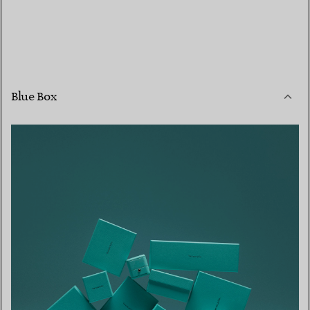
Blue Box