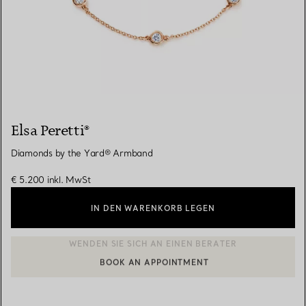
Elsa Peretti®
Diamonds by the Yard® Armband
€ 5.200
inkl. MwSt
IN DEN WARENKORB LEGEN
BOOK AN APPOINTMENT
EINEN KUNDENBERATER KONTAKTIEREN ODER EINEN TERMI