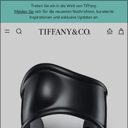
Treten Sie ein in die Welt von Tiffany.
Vom S
Melden Sie
sich für die neuesten Nachrichten, kuratierte
Inspirationen und exklusive Updates an.
Kontaktie