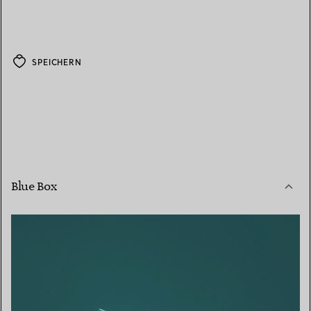
SPEICHERN
Blue Box