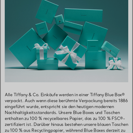
Alle Tiffany & Co. Einkäufe werden in einer Tiffany Blue Box®
verpackt. Auch wenn diese berühmte Verpackung bereits 1886
eingeführt wurde, entspricht sie den heutigen modernen
Nachhaltigkeitsstandards. Unsere Blue Boxes und Taschen
enthalten zu 100 % recycelbares Papier, das zu 100 % FSC®-
zertifiziert ist. Darüber hinaus bestehen unsere blauen Taschen
zu 100 % aus Recyclingpapier, während Blue Boxes derzeit zu