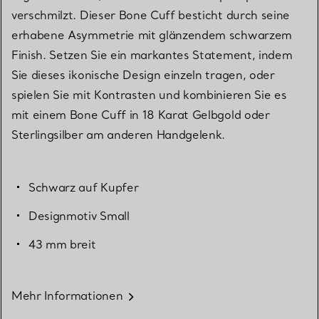
verschmilzt. Dieser Bone Cuff besticht durch seine
erhabene Asymmetrie mit glänzendem schwarzem
Finish. Setzen Sie ein markantes Statement, indem
Sie dieses ikonische Design einzeln tragen, oder
spielen Sie mit Kontrasten und kombinieren Sie es
mit einem Bone Cuff in 18 Karat Gelbgold oder
Sterlingsilber am anderen Handgelenk.
Schwarz auf Kupfer
Designmotiv Small
43 mm breit
Mehr Informationen