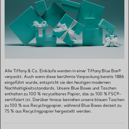
Alle Tiffany & Co. Einkäufe werden in einer Tiffany Blue Box®
verpackt. Auch wenn diese berühmte Verpackung bereits 1886
eingeführt wurde, entspricht sie den heutigen modernen
Nachhaltigkeitsstandards. Unsere Blue Boxes und Taschen
enthalten zu 100 % recycelbares Papier, das zu 100 % FSC®-
zertifiziert ist. Darüber hinaus bestehen unsere blauen Taschen
zu 100 % aus Recyclingpapier, während Blue Boxes derzeit zu
75 % aus Recyclingpapier hergestellt werden.