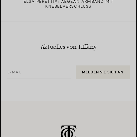
ELSA PERETTI®: AEGEAN ARMBAND MIT
KNEBELVERSCHLUSS
Aktuelles von Tiffany
E-MAIL
MELDEN SIE SICH AN