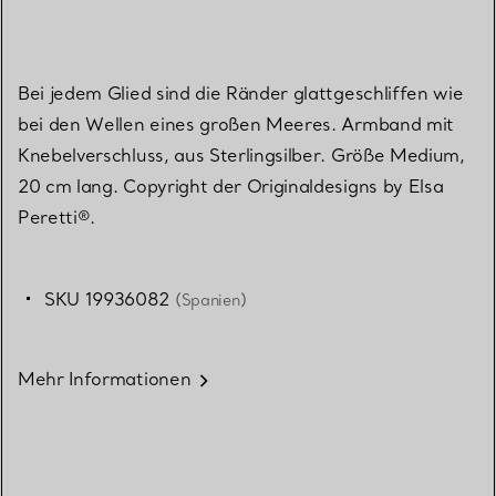
Bei jedem Glied sind die Ränder glattgeschliffen wie
bei den Wellen eines großen Meeres. Armband mit
Knebelverschluss, aus Sterlingsilber. Größe Medium,
20 cm lang. Copyright der Originaldesigns by Elsa
Peretti®.
SKU 19936082
(Spanien)
Mehr Informationen