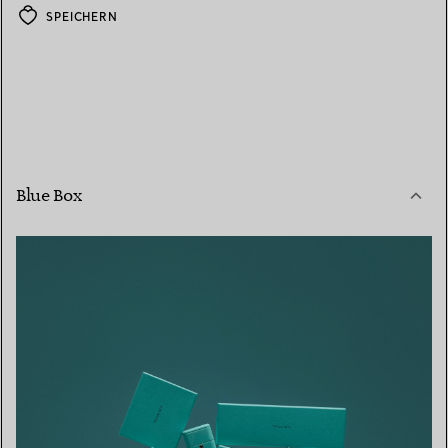
SPEICHERN
Blue Box