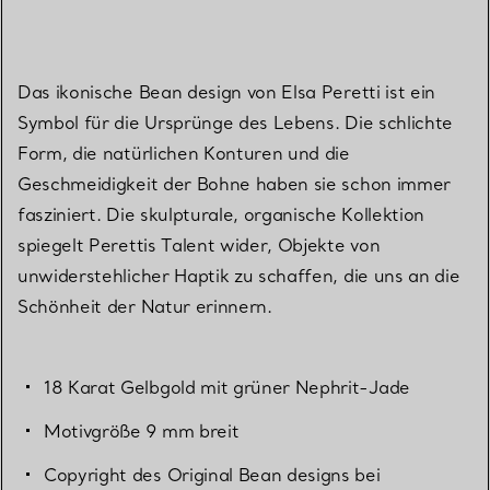
Das ikonische Bean design von Elsa Peretti ist ein
Symbol für die Ursprünge des Lebens. Die schlichte
Form, die natürlichen Konturen und die
Geschmeidigkeit der Bohne haben sie schon immer
fasziniert. Die skulpturale, organische Kollektion
spiegelt Perettis Talent wider, Objekte von
unwiderstehlicher Haptik zu schaffen, die uns an die
Schönheit der Natur erinnern.
18 Karat Gelbgold mit grüner Nephrit-Jade
Motivgröße 9 mm breit
Copyright des Original Bean designs bei