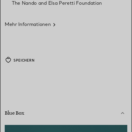
The Nando and Elsa Peretti Foundation
Mehr Informationen
SPEICHERN
Blue Box