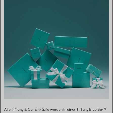
Alle Tiffany & Co. Einkäufe werden in einer Tiffany Blue Box®