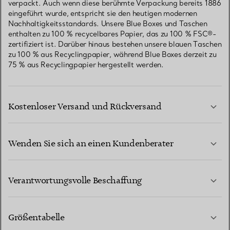
verpackt. Auch wenn diese berühmte Verpackung bereits 1886
eingeführt wurde, entspricht sie den heutigen modernen
Nachhaltigkeitsstandards. Unsere Blue Boxes und Taschen
enthalten zu 100 % recycelbares Papier, das zu 100 % FSC®-
zertifiziert ist. Darüber hinaus bestehen unsere blauen Taschen
zu 100 % aus Recyclingpapier, während Blue Boxes derzeit zu
75 % aus Recyclingpapier hergestellt werden.
Kostenloser Versand und Rückversand
Wenden Sie sich an einen Kundenberater
MEHR ERFAHREN
Verantwortungsvolle Beschaffung
Größentabelle