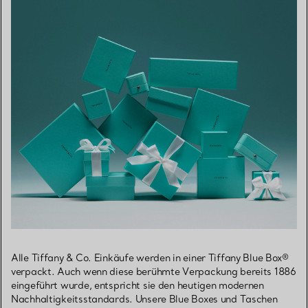
Alle Tiffany & Co. Einkäufe werden in einer Tiffany Blue Box®
verpackt. Auch wenn diese berühmte Verpackung bereits 1886
eingeführt wurde, entspricht sie den heutigen modernen
Nachhaltigkeitsstandards. Unsere Blue Boxes und Taschen