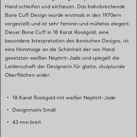
Hand schleifen und einfassen. Das bahnbrechende
Bone Cuff Design wurde erstmals in den 1970ern
vorgestellt und ist sehr feminin und mühelos elegant.
Dieser Bone Cuff in 18 Karat Roségold, eine
besondere Interpretation des ikonischen Designs, ist
eine Hommage an die Schönheit der von Hand
gesetzten weißen Nephrit-Jade und spiegelt die
Leidenschaft der Designerin für glatte, skulpturale
Oberflächen wider.
18 Karat Roségold mit weißer Nephrit-Jade
Designmotiv Small
43 mm breit