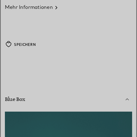
Mehr Informationen
SPEICHERN
Blue Box