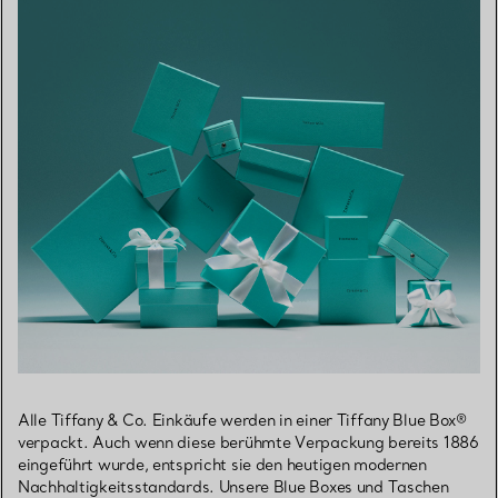
Alle Tiffany & Co. Einkäufe werden in einer Tiffany Blue Box®
verpackt. Auch wenn diese berühmte Verpackung bereits 1886
eingeführt wurde, entspricht sie den heutigen modernen
Nachhaltigkeitsstandards. Unsere Blue Boxes und Taschen