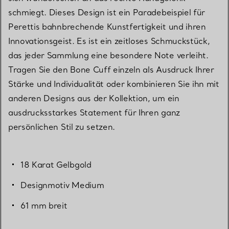
schmiegt. Dieses Design ist ein Paradebeispiel für
Perettis bahnbrechende Kunstfertigkeit und ihren
Innovationsgeist. Es ist ein zeitloses Schmuckstück,
das jeder Sammlung eine besondere Note verleiht.
Tragen Sie den Bone Cuff einzeln als Ausdruck Ihrer
Stärke und Individualität oder kombinieren Sie ihn mit
anderen Designs aus der Kollektion, um ein
ausdrucksstarkes Statement für Ihren ganz
persönlichen Stil zu setzen.
18 Karat Gelbgold
Designmotiv Medium
61 mm breit