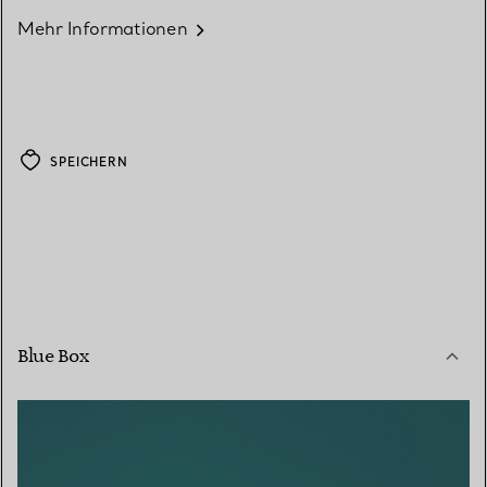
Mehr Informationen
SPEICHERN
Blue Box