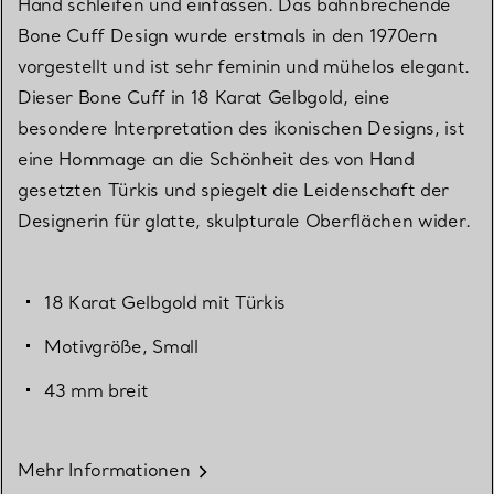
Hand schleifen und einfassen. Das bahnbrechende
Bone Cuff Design wurde erstmals in den 1970ern
vorgestellt und ist sehr feminin und mühelos elegant.
Dieser Bone Cuff in 18 Karat Gelbgold, eine
besondere Interpretation des ikonischen Designs, ist
eine Hommage an die Schönheit des von Hand
gesetzten Türkis und spiegelt die Leidenschaft der
Designerin für glatte, skulpturale Oberflächen wider.
18 Karat Gelbgold mit Türkis
Motivgröße, Small
43 mm breit
Mehr Informationen