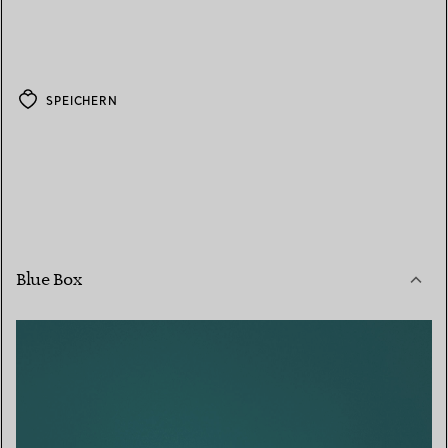
SPEICHERN
Blue Box