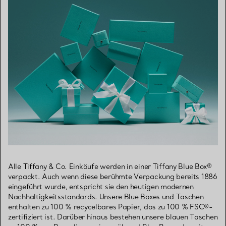
Alle Tiffany & Co. Einkäufe werden in einer Tiffany Blue Box®
verpackt. Auch wenn diese berühmte Verpackung bereits 1886
eingeführt wurde, entspricht sie den heutigen modernen
Nachhaltigkeitsstandards. Unsere Blue Boxes und Taschen
enthalten zu 100 % recycelbares Papier, das zu 100 % FSC®-
zertifiziert ist. Darüber hinaus bestehen unsere blauen Taschen