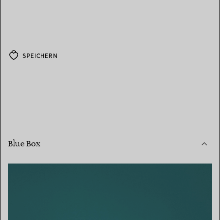
SPEICHERN
Blue Box