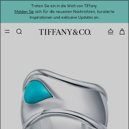
Treten Sie ein in die Welt von Tiffany.
Vom S
Melden Sie
sich für die neuesten Nachrichten, kuratierte
Inspirationen und exklusive Updates an.
Kontaktie