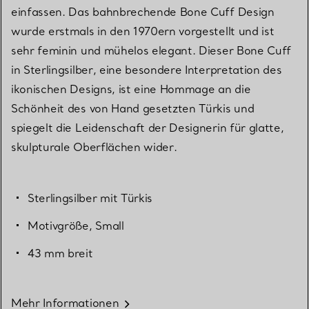
einfassen. Das bahnbrechende Bone Cuff Design
wurde erstmals in den 1970ern vorgestellt und ist
sehr feminin und mühelos elegant. Dieser Bone Cuff
in Sterlingsilber, eine besondere Interpretation des
ikonischen Designs, ist eine Hommage an die
Schönheit des von Hand gesetzten Türkis und
spiegelt die Leidenschaft der Designerin für glatte,
skulpturale Oberflächen wider.
Sterlingsilber mit Türkis
Motivgröße, Small
43 mm breit
Mehr Informationen