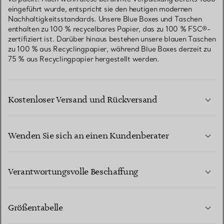
eingeführt wurde, entspricht sie den heutigen modernen
Nachhaltigkeitsstandards. Unsere Blue Boxes und Taschen
enthalten zu 100 % recycelbares Papier, das zu 100 % FSC®-
zertifiziert ist. Darüber hinaus bestehen unsere blauen Taschen
zu 100 % aus Recyclingpapier, während Blue Boxes derzeit zu
75 % aus Recyclingpapier hergestellt werden.
Kostenloser Versand und Rückversand
Wenden Sie sich an einen Kundenberater
MEHR ERFAHREN
Verantwortungsvolle Beschaffung
Größentabelle
KONTAKTIEREN SIE UNS