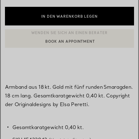
IN DEN WARENKORB LEGEN
BOOK AN APPOINTMENT
EINEN KUNDENBERATER KONTAKTIEREN ODER EINEN TERMI
Armband aus 18 kt. Gold mit fünf runden Smaragden.
18 cm lang. Gesamtkaratgewicht 0,40 kt. Copyright
der Originaldesigns by Elsa Peretti.
Gesamtkaratgewicht 0,40 kt.