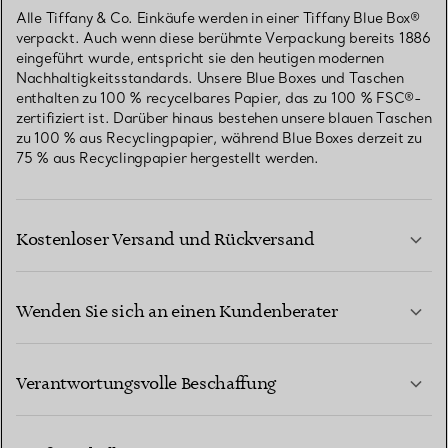
Alle Tiffany & Co. Einkäufe werden in einer Tiffany Blue Box®
verpackt. Auch wenn diese berühmte Verpackung bereits 1886
eingeführt wurde, entspricht sie den heutigen modernen
Nachhaltigkeitsstandards. Unsere Blue Boxes und Taschen
enthalten zu 100 % recycelbares Papier, das zu 100 % FSC®-
zertifiziert ist. Darüber hinaus bestehen unsere blauen Taschen
zu 100 % aus Recyclingpapier, während Blue Boxes derzeit zu
75 % aus Recyclingpapier hergestellt werden.
Kostenloser Versand und Rückversand
Wenden Sie sich an einen Kundenberater
MEHR ERFAHREN
Verantwortungsvolle Beschaffung