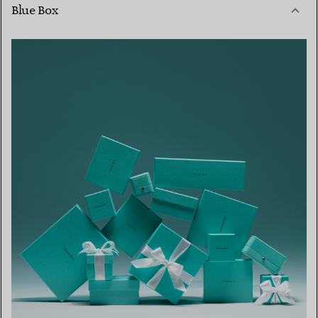
Blue Box