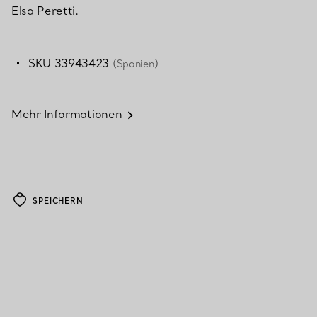
Elsa Peretti.
SKU 33943423
(Spanien)
Mehr Informationen
SPEICHERN