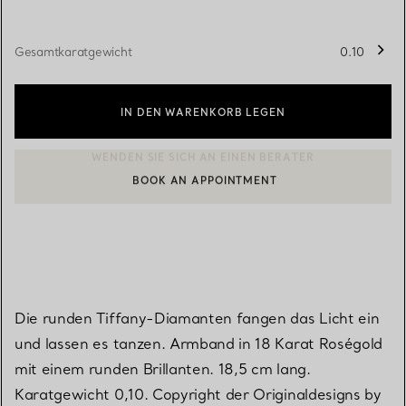
Gesamtkaratgewicht
0.10
IN DEN WARENKORB LEGEN
BOOK AN APPOINTMENT
EINEN KUNDENBERATER KONTAKTIEREN ODER EINEN TERMI
Die runden Tiffany-Diamanten fangen das Licht ein
und lassen es tanzen. Armband in 18 Karat Roségold
mit einem runden Brillanten. 18,5 cm lang.
Karatgewicht 0,10. Copyright der Originaldesigns by