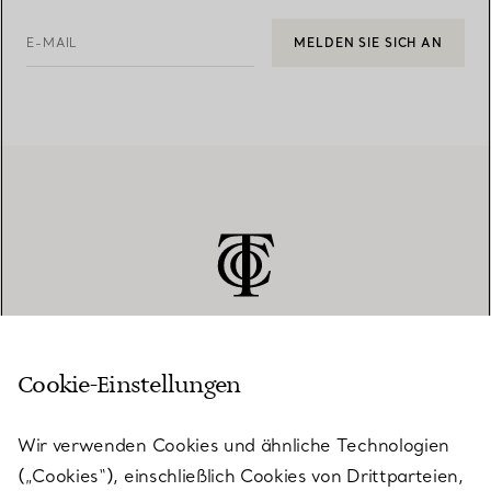
E-MAIL
MELDEN SIE SICH AN
Cookie-Einstellungen
KUNDENSERVICE
Wir verwenden Cookies und ähnliche Technologien
(„Cookies“), einschließlich Cookies von Drittparteien,
SERVICES