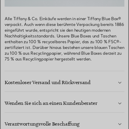
Alle Tiffany & Co. Einkäufe werden in einer Tiffany Blue Box®
verpackt. Auch wenn diese berühmte Verpackung bereits 1886
eingeführt wurde, entspricht sie den heutigen modernen
Nachhaltigkeitsstandards. Unsere Blue Boxes und Taschen
enthalten zu 100 % recycelbares Papier, das zu 100 % FSC®-
zertifiziert ist. Darüber hinaus bestehen unsere blauen Taschen
zu 100 % aus Recyclingpapier, während Blue Boxes derzeit zu
75 % aus Recyclingpapier hergestellt werden.
Kostenloser Versand und Rückversand
Wenden Sie sich an einen Kundenberater
MEHR ERFAHREN
Verantwortungsvolle Beschaffung