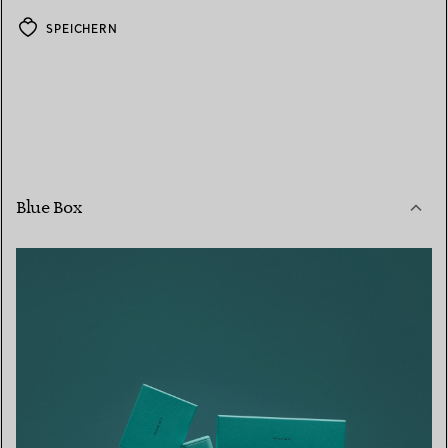
SPEICHERN
Blue Box