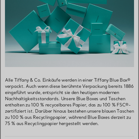
Alle Tiffany & Co. Einkäufe werden in einer Tiffany Blue Box®
verpackt. Auch wenn diese berühmte Verpackung bereits 1886
eingeführt wurde, entspricht sie den heutigen modernen
Nachhaltigkeitsstandards. Unsere Blue Boxes und Taschen
enthalten zu 100 % recycelbares Papier, das zu 100 % FSC®-
zertifiziert ist. Darüber hinaus bestehen unsere blauen Taschen
zu 100 % aus Recyclingpapier, während Blue Boxes derzeit zu
75 % aus Recyclingpapier hergestellt werden.