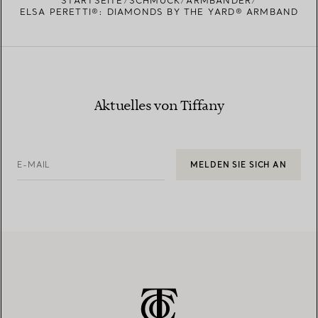
STARTSEITE
SCHMUCK
ARMBÄNDER
ELSA PERETTI®: DIAMONDS BY THE YARD® ARMBAND
Aktuelles von Tiffany
E-MAIL
MELDEN SIE SICH AN