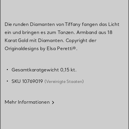
Die runden Diamanten von Tiffany fangen das Licht
ein und bringen es zum Tanzen. Armband aus 18
Karat Gold mit Diamanten. Copyright der
Originaldesigns by Elsa Peretti®.
Gesamtkaratgewicht 0,15 kt.
SKU 10769019
(Vereinigte Staaten)
Mehr Informationen