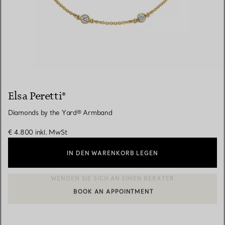
Elsa Peretti®
Diamonds by the Yard® Armband
€ 4.800
inkl. MwSt
IN DEN WARENKORB LEGEN
BOOK AN APPOINTMENT
EINEN KUNDENBERATER KONTAKTIEREN ODER EINEN TERMI