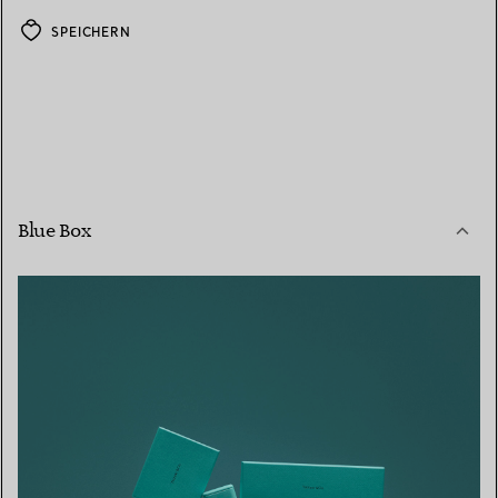
SPEICHERN
Blue Box