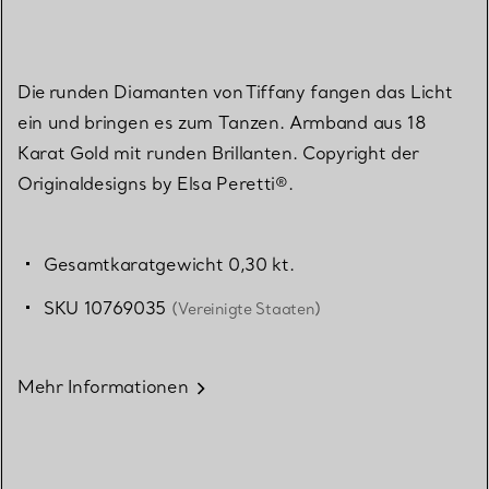
Die runden Diamanten von Tiffany fangen das Licht
ein und bringen es zum Tanzen. Armband aus 18
Karat Gold mit runden Brillanten. Copyright der
Originaldesigns by Elsa Peretti®.
Gesamtkaratgewicht 0,30 kt.
SKU 10769035
(Vereinigte Staaten)
Mehr Informationen