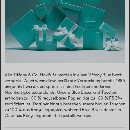
Alle Tiffany & Co. Einkäufe werden in einer Tiffany Blue Box®
verpackt. Auch wenn diese berühmte Verpackung bereits 1886
eingeführt wurde, entspricht sie den heutigen modernen
Nachhaltigkeitsstandards. Unsere Blue Boxes und Taschen
enthalten zu 100 % recycelbares Papier, das zu 100 % FSC®-
zertifiziert ist. Darüber hinaus bestehen unsere blauen Taschen
zu 100 % aus Recyclingpapier, während Blue Boxes derzeit zu
75 % aus Recyclingpapier hergestellt werden.