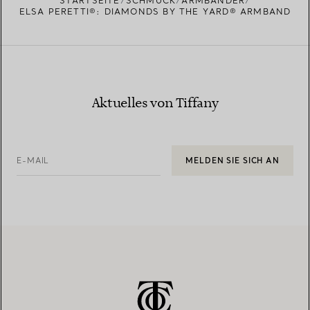
STARTSEITE
SCHMUCK
ARMBÄNDER
ELSA PERETTI®: DIAMONDS BY THE YARD® ARMBAND
Aktuelles von Tiffany
E-MAIL
MELDEN SIE SICH AN