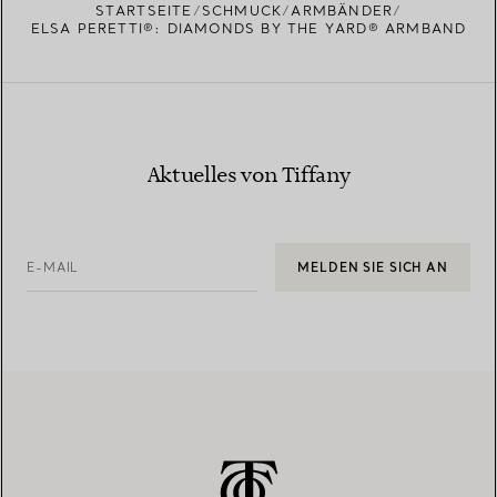
STARTSEITE
SCHMUCK
ARMBÄNDER
ELSA PERETTI®: DIAMONDS BY THE YARD® ARMBAND
Aktuelles von Tiffany
E-MAIL
MELDEN SIE SICH AN