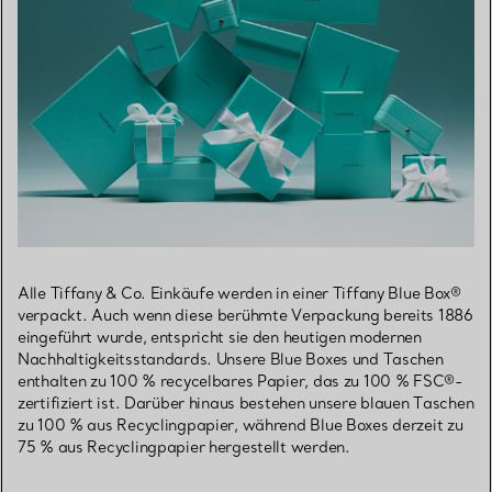
Alle Tiffany & Co. Einkäufe werden in einer Tiffany Blue Box®
verpackt. Auch wenn diese berühmte Verpackung bereits 1886
eingeführt wurde, entspricht sie den heutigen modernen
Nachhaltigkeitsstandards. Unsere Blue Boxes und Taschen
enthalten zu 100 % recycelbares Papier, das zu 100 % FSC®-
zertifiziert ist. Darüber hinaus bestehen unsere blauen Taschen
zu 100 % aus Recyclingpapier, während Blue Boxes derzeit zu
75 % aus Recyclingpapier hergestellt werden.