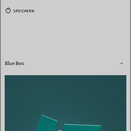
SPEICHERN
Blue Box