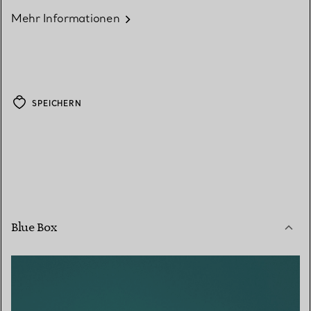
Mehr Informationen
SPEICHERN
Blue Box