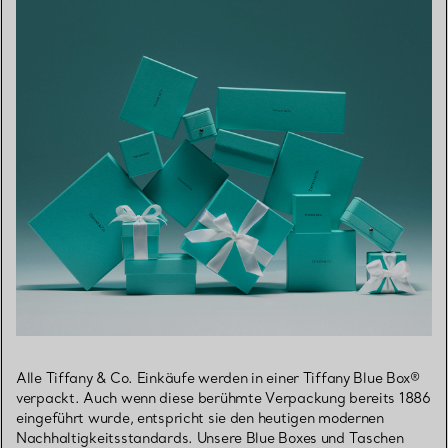
Alle Tiffany & Co. Einkäufe werden in einer Tiffany Blue Box®
verpackt. Auch wenn diese berühmte Verpackung bereits 1886
eingeführt wurde, entspricht sie den heutigen modernen
Nachhaltigkeitsstandards. Unsere Blue Boxes und Taschen