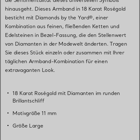
hinausgeht. Dieses Armband in 18 Karat Roségold
besticht mit Diamonds by the Yard®, einer
Kombination aus feinen, fließenden Ketten und
Edelsteinen in Bezel-Fassung, die den Stellenwert
von Diamanten in der Modewelt änderten. Tragen
Sie dieses Stück einzeln oder zusammen mit Ihrer
täglichen Armband-Kombination für einen
extravaganten Look.
18 Karat Roségold mit Diamanten im runden
Brillantschliff
Motivgröße 11 mm
Größe Large