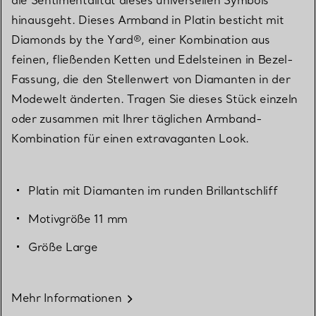
hinausgeht. Dieses Armband in Platin besticht mit
Diamonds by the Yard®, einer Kombination aus
feinen, fließenden Ketten und Edelsteinen in Bezel-
Fassung, die den Stellenwert von Diamanten in der
Modewelt änderten. Tragen Sie dieses Stück einzeln
oder zusammen mit Ihrer täglichen Armband-
Kombination für einen extravaganten Look.
Platin mit Diamanten im runden Brillantschliff
Motivgröße 11 mm
Größe Large
Mehr Informationen