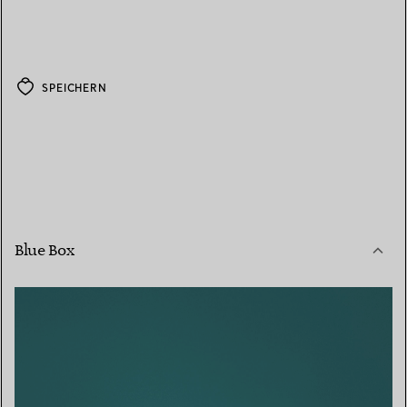
SPEICHERN
Blue Box