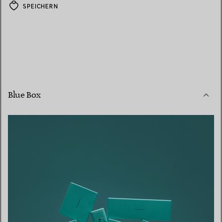
SPEICHERN
Blue Box