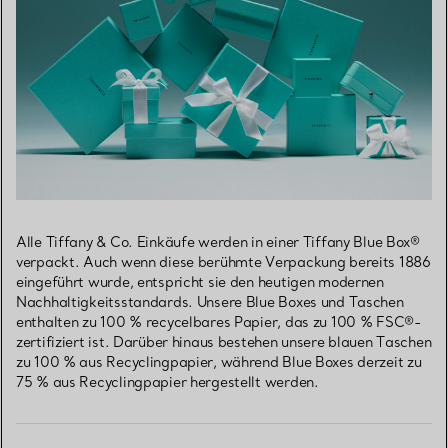
Alle Tiffany & Co. Einkäufe werden in einer Tiffany Blue Box®
verpackt. Auch wenn diese berühmte Verpackung bereits 1886
eingeführt wurde, entspricht sie den heutigen modernen
Nachhaltigkeitsstandards. Unsere Blue Boxes und Taschen
enthalten zu 100 % recycelbares Papier, das zu 100 % FSC®-
zertifiziert ist. Darüber hinaus bestehen unsere blauen Taschen
zu 100 % aus Recyclingpapier, während Blue Boxes derzeit zu
75 % aus Recyclingpapier hergestellt werden.