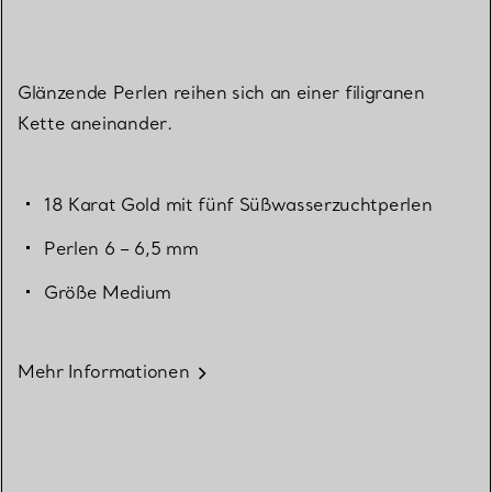
Glänzende Perlen reihen sich an einer filigranen
Kette aneinander.
18 Karat Gold mit fünf Süßwasserzuchtperlen
Perlen 6 – 6,5 mm
Größe Medium
Mehr Informationen