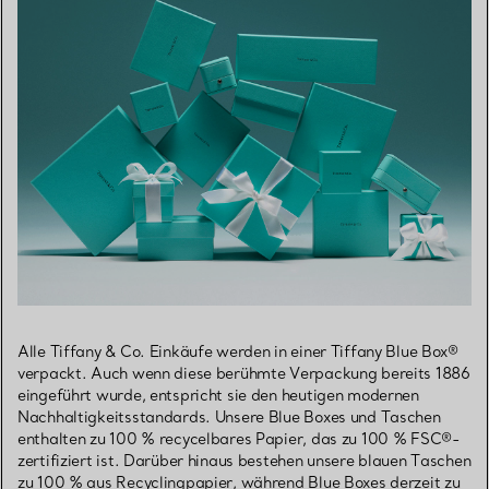
Alle Tiffany & Co. Einkäufe werden in einer Tiffany Blue Box®
verpackt. Auch wenn diese berühmte Verpackung bereits 1886
eingeführt wurde, entspricht sie den heutigen modernen
Nachhaltigkeitsstandards. Unsere Blue Boxes und Taschen
enthalten zu 100 % recycelbares Papier, das zu 100 % FSC®-
zertifiziert ist. Darüber hinaus bestehen unsere blauen Taschen
zu 100 % aus Recyclingpapier, während Blue Boxes derzeit zu