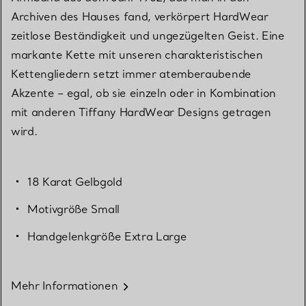
Archiven des Hauses fand, verkörpert HardWear
zeitlose Beständigkeit und ungezügelten Geist. Eine
markante Kette mit unseren charakteristischen
Kettengliedern setzt immer atemberaubende
Akzente – egal, ob sie einzeln oder in Kombination
mit anderen Tiffany HardWear Designs getragen
wird.
18 Karat Gelbgold
Motivgröße Small
Handgelenkgröße Extra Large
Mehr Informationen