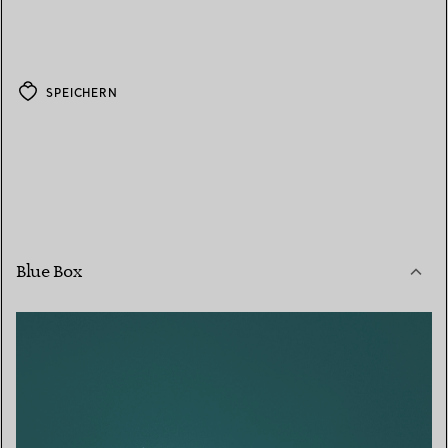
SPEICHERN
Blue Box