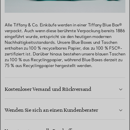
Alle Tiffany & Co. Einkäufe werden in einer Tiffany Blue Box®
verpackt. Auch wenn diese berühmte Verpackung bereits 1886
eingeführt wurde, entspricht sie den heutigen modernen
Nachhaltigkeitsstandards. Unsere Blue Boxes und Taschen
enthalten zu 100 % recycelbares Papier, das zu 100 % FSC®-
zertifiziert ist. Darüber hinaus bestehen unsere blauen Taschen
zu 100 % aus Recyclingpapier, während Blue Boxes derzeit zu
75 % aus Recyclingpapier hergestellt werden.
Kostenloser Versand und Rückversand
Wenden Sie sich an einen Kundenberater
MEHR ERFAHREN