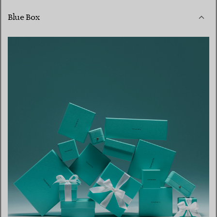
Blue Box