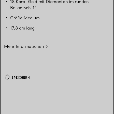
18 Karat Gold mit Diamanten im runden
Brillantschliff
Größe Medium
17,8 cm lang
Mehr Informationen
SPEICHERN