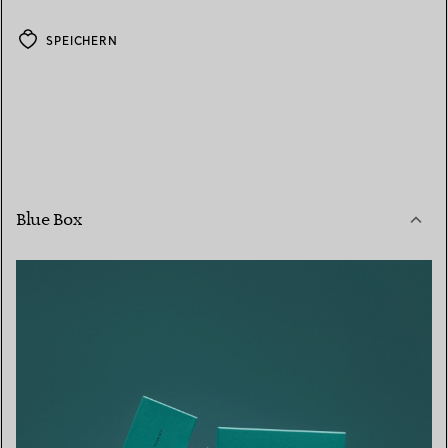
SPEICHERN
Blue Box