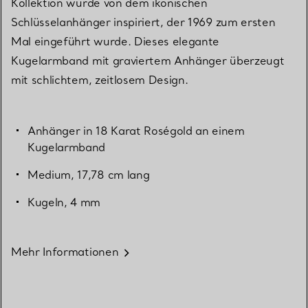
Kollektion wurde von dem ikonischen
Schlüsselanhänger inspiriert, der 1969 zum ersten
Mal eingeführt wurde. Dieses elegante
Kugelarmband mit graviertem Anhänger überzeugt
mit schlichtem, zeitlosem Design.
Anhänger in 18 Karat Roségold an einem
Kugelarmband
Medium, 17,78 cm lang
Kugeln, 4 mm
Mehr Informationen