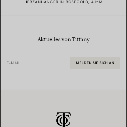
HERZANHÄNGER IN ROSÉGOLD, 4 MM
Aktuelles von Tiffany
E-MAIL
MELDEN SIE SICH AN