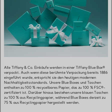
Alle Tiffany & Co. Einkäufe werden in einer Tiffany Blue Box®
verpackt. Auch wenn diese berühmte Verpackung bereits 1886
eingeführt wurde, entspricht sie den heutigen modernen
Nachhaltigkeitsstandards. Unsere Blue Boxes und Taschen
enthalten zu 100 % recycelbares Papier, das zu 100 % FSC®-
zertifiziert ist. Darüber hinaus bestehen unsere blauen Taschen
zu 100 % aus Recyclingpapier, während Blue Boxes derzeit zu
75 % aus Recyclingpapier hergestellt werden.